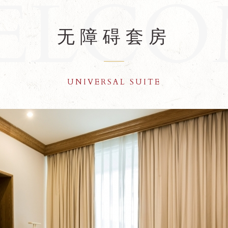
无障碍套房
UNIVERSAL SUITE