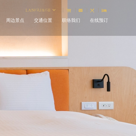
LANGUAGE
周边景点
交通位置
联络我们
在线预订