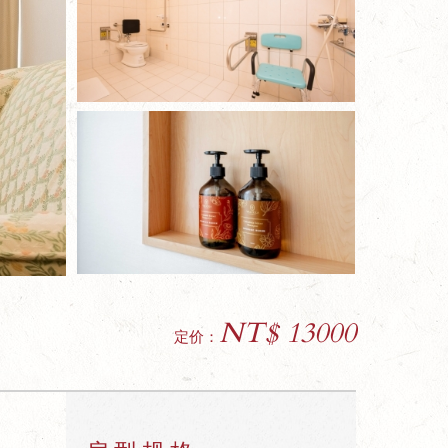
NT$ 13000
定价：