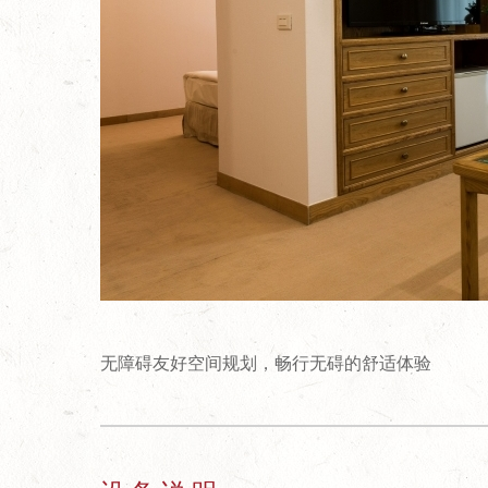
无障碍友好空间规划，畅行无碍的舒适体验