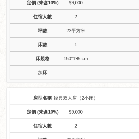
$9,000
2
23平方米
1
150*195 cm
经典双人房（2小床）
$9,000
2