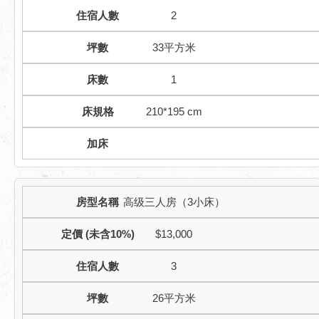
2
33平方米
1
210*195 cm
高级三人房（3小床）
$13,000
3
26平方米