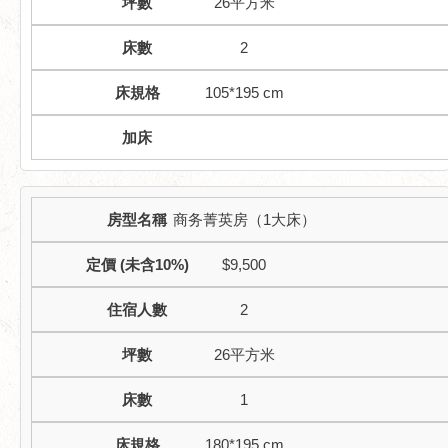
26平方米
2
105*195 cm
商务菁英房（1大床）
$9,500
2
26平方米
1
180*195 cm