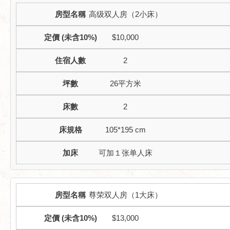
高级双人房（2小床）
$10,000
2
26平方米
2
105*195 cm
可加１张单人床
尊荣双人房（1大床）
$13,000