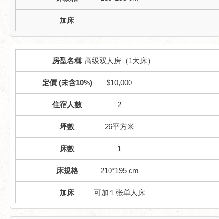
高级双人房（1大床）
$10,000
2
26平方米
1
210*195 cm
可加１张单人床