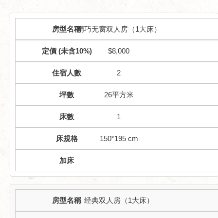
精巧无窗双人房（1大床）
$8,000
2
26平方米
1
150*195 cm
经典双人房（1大床）