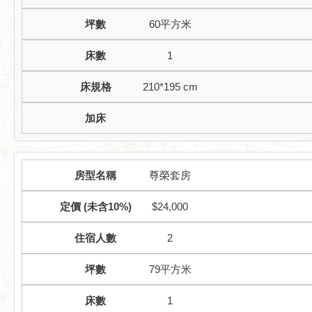
60平方米
1
210*195 cm
尊榮套房
$24,000
2
79平方米
1