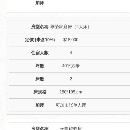
尊榮家庭房（2大床）
$18,000
4
40平方米
2
180*195 cm
可加１张单人床
无障碍套房