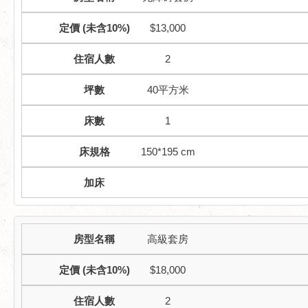
$13,000
2
40平方米
1
150*195 cm
高級套房
$18,000
2