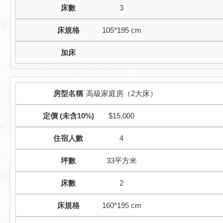
3
105*195 cm
高級家庭房（2大床）
$15,000
4
33平方米
2
160*195 cm