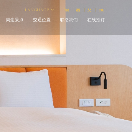
LANGUAGE
周边景点
交通位置
联络我们
在线预订