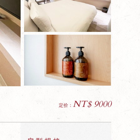
NT$ 9000
定价：