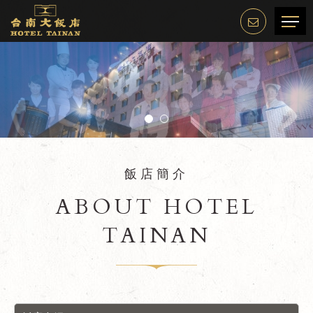
飯店簡介
ABOUT HOTEL
TAINAN