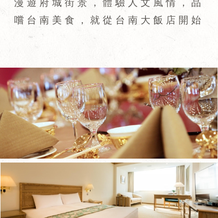
漫遊府城街景，體驗人文風情，品
嚐台南美食，就從台南大飯店開始