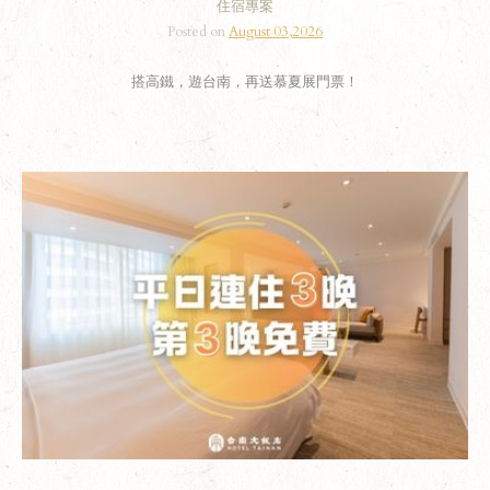
住宿專案
Posted on
August 03,2026
搭高鐵，遊台南，再送慕夏展門票！