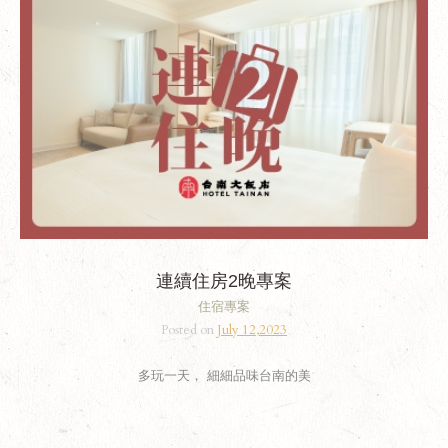
連續住房2晚專案
住宿專案
Posted on
July 12,2023
多玩一天， 細細品味台南的美