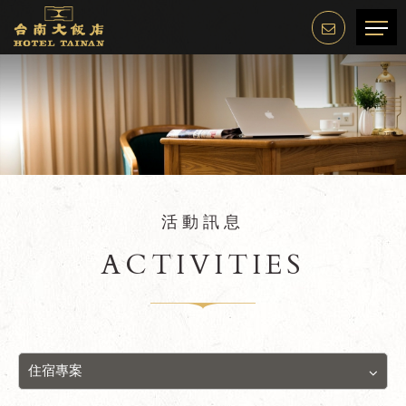
活動訊息
ACTIVITIES
住宿專案