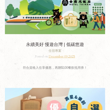
永續美好 慢遊台灣 | 低碳悠遊
住宿專案
Posted on
December 09,2025
符合資格入住享優惠，再贈$100餐飲抵用券！