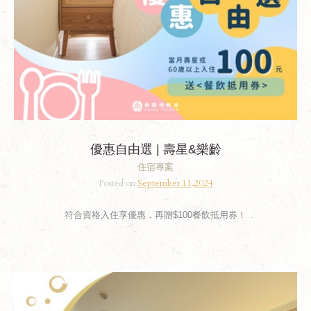
優惠自由選 | 壽星&樂齡
住宿專案
Posted on
September 11,2024
符合資格入住享優惠，再贈$100餐飲抵用券！