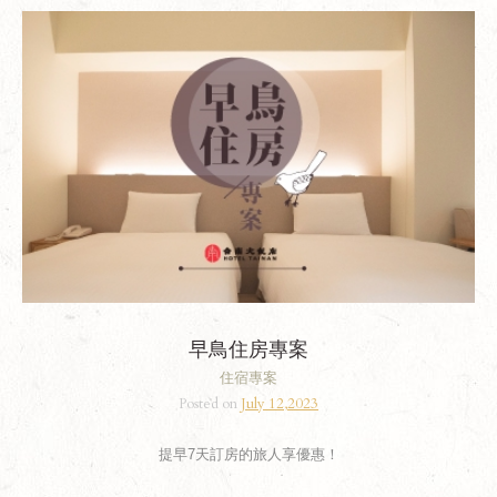
早鳥住房專案
住宿專案
Posted on
July 12,2023
提早7天訂房的旅人享優惠！