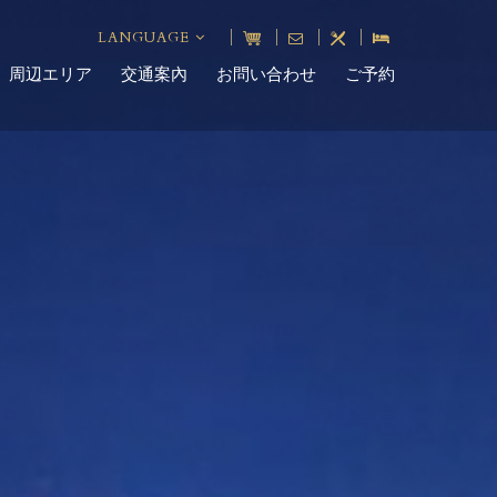
LANGUAGE
周辺エリア
交通案內
お問い合わせ
ご予約