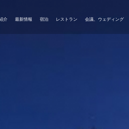
紹介
最新情報
宿泊
レストラン
会議、ウェディング