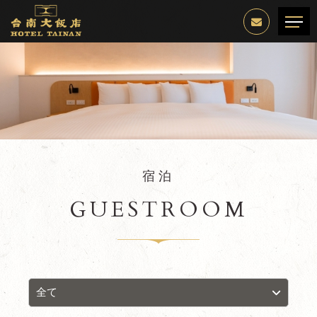
宿泊
GUESTROOM
全て