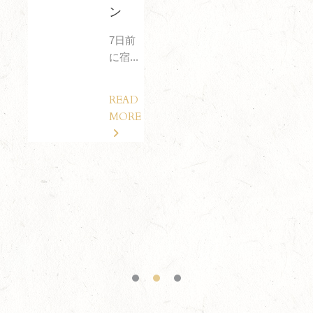
ン
7日前
に宿...
READ
MORE