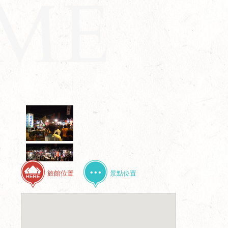
旅館位置
景點位置