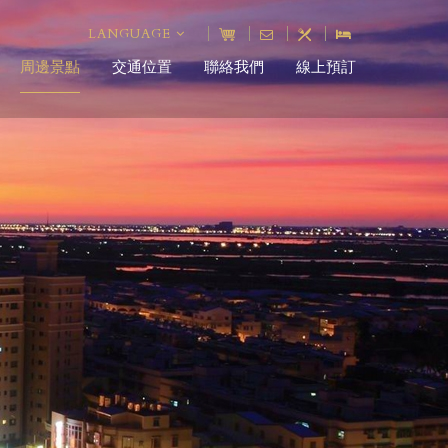
LANGUAGE
周邊景點
交通位置
聯絡我們
線上預訂