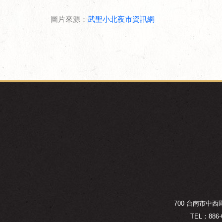
圖片來源：
武聖小北夜市資訊網
700 台南市中
TEL：886-