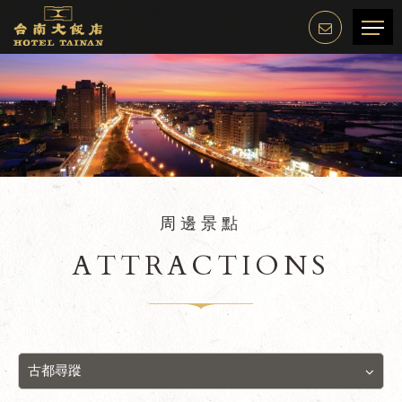
周邊景點
ATTRACTIONS
古都尋蹤