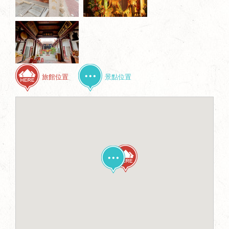
旅館位置
景點位置