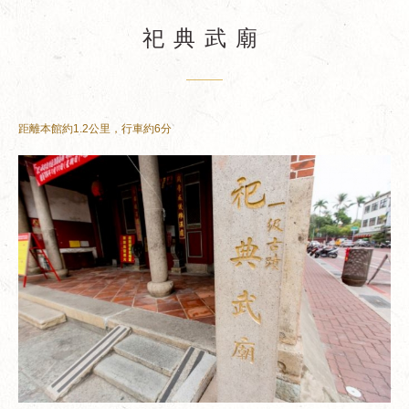
祀典武廟
距離本館約1.2公里，行車約6分