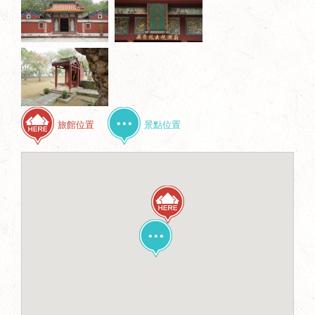
旅館位置
景點位置