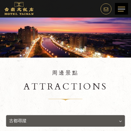
周邊景點
ATTRACTIONS
古都尋蹤