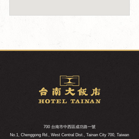
700 台南市中西區成功路一號
No.1, Chenggong Rd., West Central Dist., Tainan City 700, Taiwan