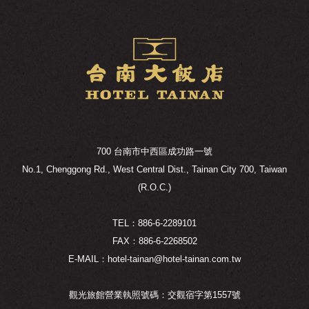
700 台南市中西區成功路一號
No.1, Chenggong Rd., West Central Dist., Tainan City 700, Taiwan
(R.O.C.)
TEL：886-6-2289101
FAX：886-6-2268502
E-MAIL：hotel-tainan@hotel-tainan.com.tw
觀光旅館營業執照號碼：交觀宿字第1557號