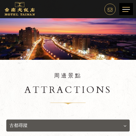
周邊景點
ATTRACTIONS
古都尋蹤