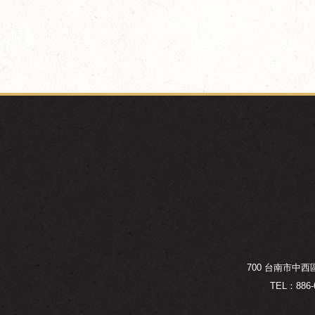
700 台南市中
TEL：886-