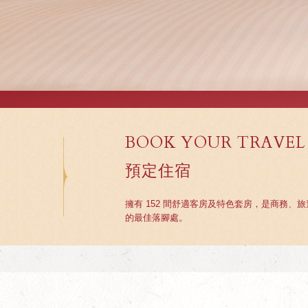
BOOK YOUR TRAVEL
預定住宿
擁有 152 間舒適客房及特色套房，是商務、
的最佳落腳處。