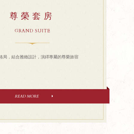
尊榮套房
GRAND SUITE
格局，結合雅緻設計，演繹專屬的尊榮旅宿
READ MORE